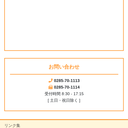
お問い合わせ
0285-70-1113
0285-70-1114
受付時間 8:30 - 17:15
[ 土日・祝日除く ]
リンク集