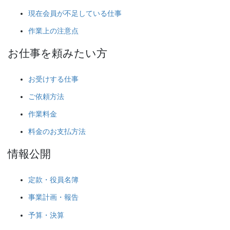
現在会員が不足している仕事
作業上の注意点
お仕事を頼みたい方
お受けする仕事
ご依頼方法
作業料金
料金のお支払方法
情報公開
定款・役員名簿
事業計画・報告
予算・決算