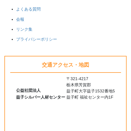
よくある質問
会報
リンク集
プライバシーポリシー
交通アクセス・地図
〒321-4217
栃木県芳賀郡
公益社団法人
益子町大字益子1532番地5
益子シルバー人材センター
益子町 福祉センター内1F